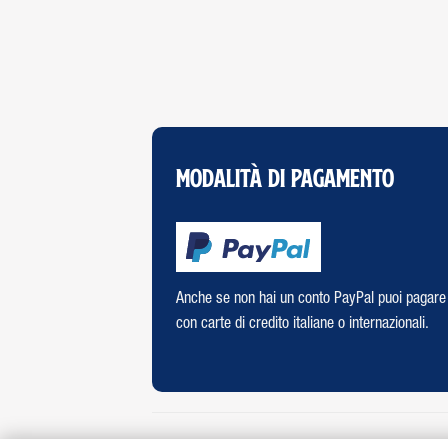
Modalità di Pagamento
Anche se non hai un conto PayPal puoi pagare
con carte di credito italiane o internazionali.