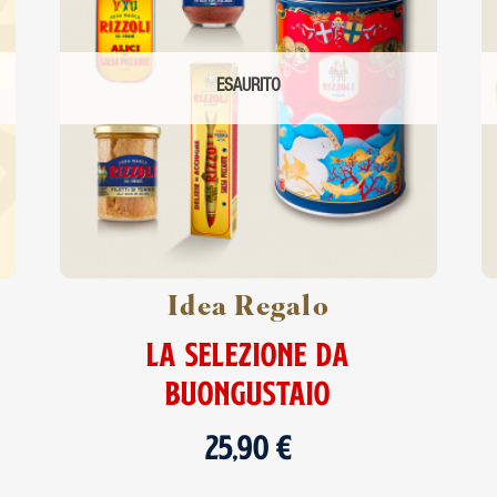
ESAURITO
Idea Regalo
LA SELEZIONE DA
BUONGUSTAIO
25,90
€