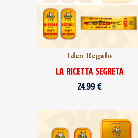
Idea Regalo
LA RICETTA SEGRETA
24,99
€