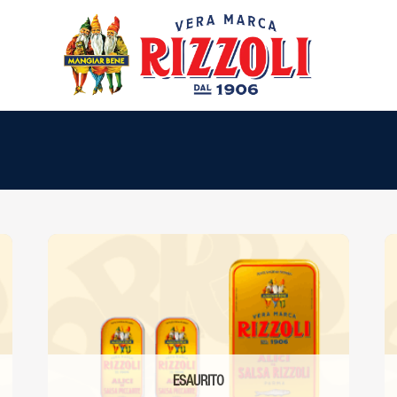
ESAURITO