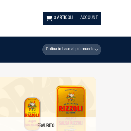
0 ARTICOLI
ACCOUNT
ESAURITO