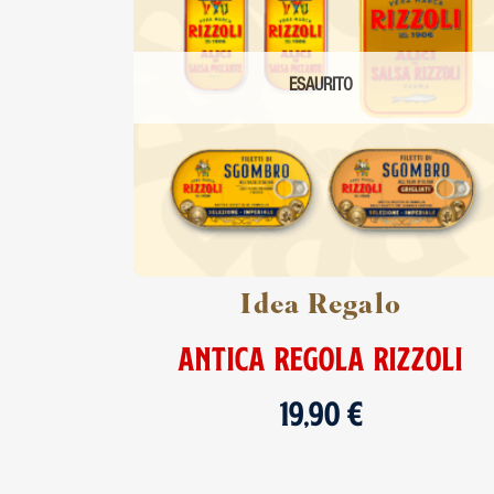
ESAURITO
Idea Regalo
ANTICA REGOLA RIZZOLI
19,90
€