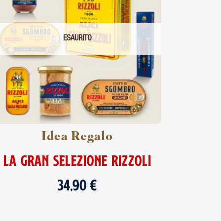
ESAURITO
Idea Regalo
LA GRAN SELEZIONE RIZZOLI
34,90
€