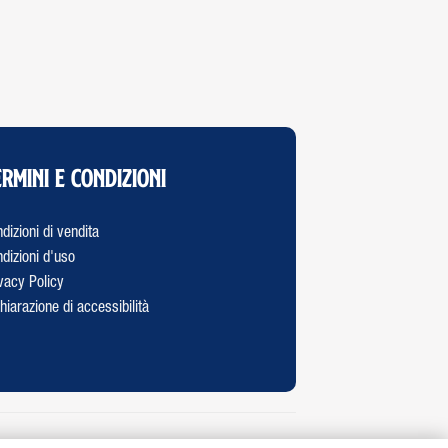
rmini e Condizioni
dizioni di vendita
dizioni d'uso
vacy Policy
hiarazione di accessibilità