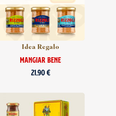
Idea Regalo
MANGIAR BENE
21,90
€