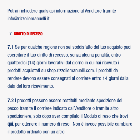
Potrai richiedere qualsiasi informazione al Venditore tramite
info@rizzoliemanuelli.it
Diritto di recesso
7.1
Se per qualche ragione non sei soddisfatto del tuo acquisto puoi
esercitare il tuo diritto di recesso, senza alcuna penalità, entro
quattordici (14) giorni lavorativi dal giorno in cui hai ricevuto i
prodotti acquistati su shop.rizzoliemanuelli.com. I prodotti da
rendere devono essere consegnati al corriere entro 14 giorni dalla
data del loro ricevimento.
7.2
I prodotti possono essere restituiti mediante spedizione del
pacco tramite il corriere indicato dal Venditore o tramite altro
spedizioniere, solo dopo aver compilato il Modulo di reso che trovi
qui
, per ottenere il numero di reso. Non è invece possibile cambiare
il prodotto ordinato con un altro.