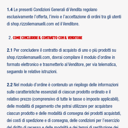
1.4
Le presenti Condizioni Generali di Vendita regolano
esclusivamente l’offerta, l’invio e l’accettazione di ordini tra gli utenti
di shop.rizzoliemanuelli.com ed il Venditore.
Come concludere il contratto con il Venditore
2.1
Per concludere il contratto di acquisto di uno o più prodotti su
shop.rizzoliemanuelli.com, dovrai compilare il modulo d’ordine in
formato elettronico e trasmetterlo al Venditore, per via telematica,
seguendo le relative istruzioni.
2.2
Nel modulo d’ordine è contenuto un riepilogo delle informazioni
sulle caratteristiche essenziali di ciascun prodotto ordinato e il
relativo prezzo (comprensivo di tutte le tasse o imposte applicabili),
delle modalità di pagamento che potrai utilizzare per acquistare
ciascun prodotto e delle modalità di consegna dei prodotti acquistati,
dei costi di spedizione e di consegna, delle condizioni per l’esercizio