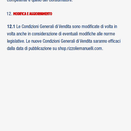
competente è quello del Consumatore.
Modifica e aggiornamento
12.1
Le Condizioni Generali di Vendita sono modificate di volta in
volta anche in considerazione di eventuali modifiche alle norme
legislative. Le nuove Condizioni Generali di Vendita saranno efficaci
dalla data di pubblicazione su shop.rizzoliemanuelli.com.