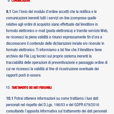
Comunicazioni
9.1
Con l’invio del modulo d’ordine accetti che la notifica e le
comunicazioni inerenti tutti i servizi on-line (comprese quelle
relative agli ordini di acquisto) siano effettuate dal Venditore in
formato elettronico e-mail (posta elettronica) e tramite servizio Web,
ne riconosci la piena validità e rinunci espressamente fin d’ora a
disconoscere il contenuto delle dichiarazioni inviate e/o ricevute in
formato elettronico. Ti informiamo a tal fine che il Venditore tiene
archivio dei File Log tecnici sul proprio sistema inerenti la
tracciabilità delle operazioni di preventivazione e passaggio ordine di
cui ne riconosci la validità al fine di ricostruzione eventuale dei
rapporti posti in essere.
Trattamento dei dati personali
10.1
Potrai ottenere informazioni su come trattiamo i tuoi dati
personali nel rispetto del D.Lgs. 196/03 e del GDPR 679/2016
consultando l’apposita Informativa sul trattamento dei dati personali