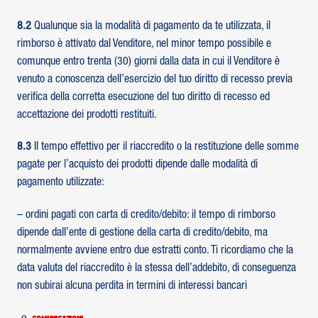
8.2
Qualunque sia la modalità di pagamento da te utilizzata, il
rimborso è attivato dal Venditore, nel minor tempo possibile e
comunque entro trenta (30) giorni dalla data in cui il Venditore è
venuto a conoscenza dell’esercizio del tuo diritto di recesso previa
verifica della corretta esecuzione del tuo diritto di recesso ed
accettazione dei prodotti restituiti.
8.3
Il tempo effettivo per il riaccredito o la restituzione delle somme
pagate per l’acquisto dei prodotti dipende dalle modalità di
pagamento utilizzate:
– ordini pagati con carta di credito/debito: il tempo di rimborso
dipende dall’ente di gestione della carta di credito/debito, ma
normalmente avviene entro due estratti conto. Ti ricordiamo che la
data valuta del riaccredito è la stessa dell’addebito, di conseguenza
non subirai alcuna perdita in termini di interessi bancari