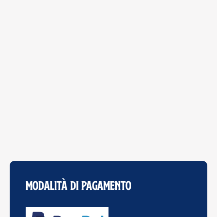
Modalità di Pagamento