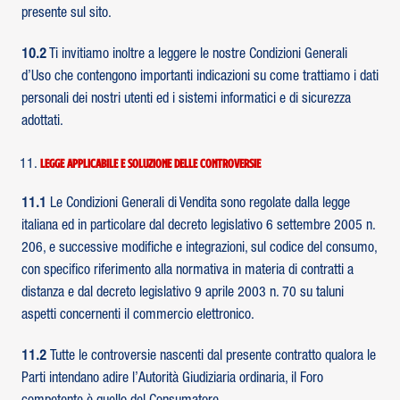
presente sul sito.
10.2
Ti invitiamo inoltre a leggere le nostre Condizioni Generali
d’Uso che contengono importanti indicazioni su come trattiamo i dati
personali dei nostri utenti ed i sistemi informatici e di sicurezza
adottati.
Legge applicabile e soluzione delle controversie
11.1
Le Condizioni Generali di Vendita sono regolate dalla legge
italiana ed in particolare dal decreto legislativo 6 settembre 2005 n.
206, e successive modifiche e integrazioni, sul codice del consumo,
con specifico riferimento alla normativa in materia di contratti a
distanza e dal decreto legislativo 9 aprile 2003 n. 70 su taluni
aspetti concernenti il commercio elettronico.
11.2
Tutte le controversie nascenti dal presente contratto qualora le
Parti intendano adire l’Autorità Giudiziaria ordinaria, il Foro