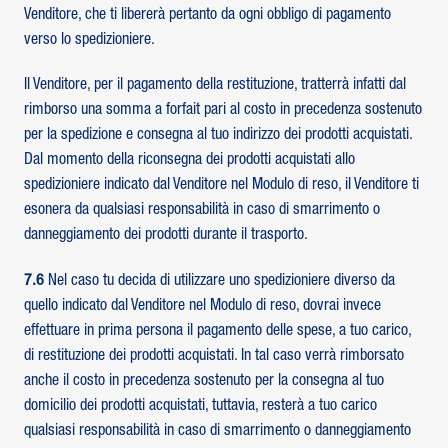
Venditore, che ti libererà pertanto da ogni obbligo di pagamento
verso lo spedizioniere.
Il Venditore, per il pagamento della restituzione, tratterrà infatti dal
rimborso una somma a forfait pari al costo in precedenza sostenuto
per la spedizione e consegna al tuo indirizzo dei prodotti acquistati.
Dal momento della riconsegna dei prodotti acquistati allo
spedizioniere indicato dal Venditore nel Modulo di reso, il Venditore ti
esonera da qualsiasi responsabilità in caso di smarrimento o
danneggiamento dei prodotti durante il trasporto.
7.6
Nel caso tu decida di utilizzare uno spedizioniere diverso da
quello indicato dal Venditore nel Modulo di reso, dovrai invece
effettuare in prima persona il pagamento delle spese, a tuo carico,
di restituzione dei prodotti acquistati. In tal caso verrà rimborsato
anche il costo in precedenza sostenuto per la consegna al tuo
domicilio dei prodotti acquistati, tuttavia, resterà a tuo carico
qualsiasi responsabilità in caso di smarrimento o danneggiamento