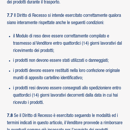
dei prodotti durante il trasporto.
7.7
Il Diritto di Recesso si intende esercitato correttamente qualora
siano interamente rispettate anche le seguenti condizioni:
il Modulo di reso deve essere correttamente compilato e
trasmesso al Venditore entro quattordici (14) giorni lavorativi dal
ricevimento dei prodotti;
i prodotti non devono essere stati utilizzati o danneggiati;
i prodotti devono essere restituiti nella loro confezione originale
muniti di apposito cartellino identificativo;
i prodotti resi devono essere consegnati allo spedizioniere entro
quattordici (14) giorni lavorativi decorrenti dalla data in cui hai
ricevuto i prodotti.
7.8
Se il Diritto di Recesso è esercitato seguendo le modalità ed i
termini indicati in questo articolo, il Venditore provvede a rimborsare