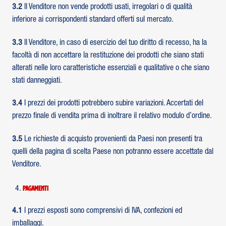
3.2
Il Venditore non vende prodotti usati, irregolari o di qualità
inferiore ai corrispondenti standard offerti sul mercato.
3.3
Il Venditore, in caso di esercizio del tuo diritto di recesso, ha la
facoltà di non accettare la restituzione dei prodotti che siano stati
alterati nelle loro caratteristiche essenziali e qualitative o che siano
stati danneggiati.
3.4
I prezzi dei prodotti potrebbero subire variazioni. Accertati del
prezzo finale di vendita prima di inoltrare il relativo modulo d’ordine.
3.5
Le richieste di acquisto provenienti da Paesi non presenti tra
quelli della pagina di scelta Paese non potranno essere accettate dal
Venditore.
Pagamenti
4.1
I prezzi esposti sono comprensivi di IVA, confezioni ed
imballaggi.