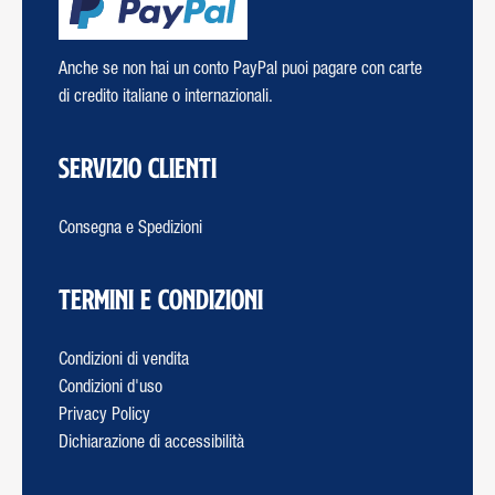
Anche se non hai un conto PayPal puoi pagare con carte
di credito italiane o internazionali.
Servizio Clienti
Consegna e Spedizioni
Termini e Condizioni
Condizioni di vendita
Condizioni d'uso
Privacy Policy
Dichiarazione di accessibilità